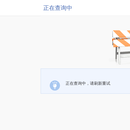
正在查询中
正在查询中，请刷新重试