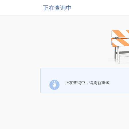
正在查询中
正在查询中，请刷新重试