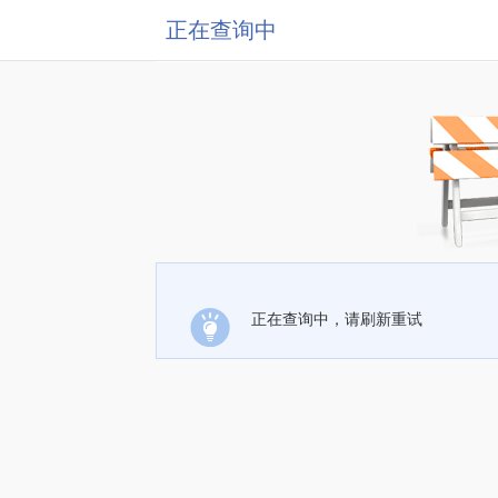
正在查询中
正在查询中，请刷新重试