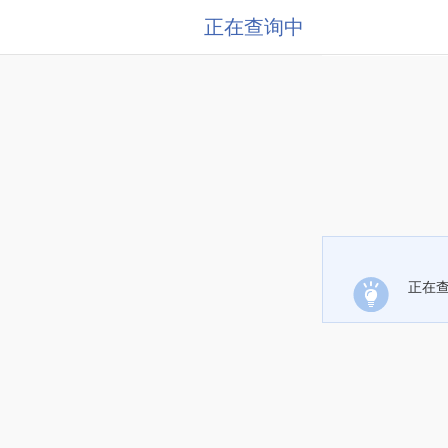
正在查询中
正在