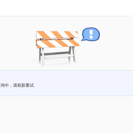
查询中，请刷新重试